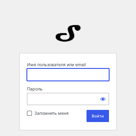
Имя пользователя или email
Пароль
Запомнить меня